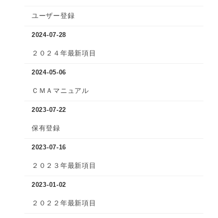
ユーザー登録
2024-07-28
２０２４年最新項目
2024-05-06
ＣＭＡマニュアル
2023-07-22
保有登録
2023-07-16
２０２３年最新項目
2023-01-02
２０２２年最新項目