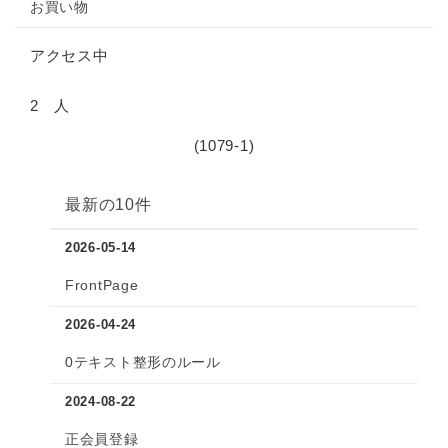
お買い物
アクセス中
2 人
(1079-1)
最新の10件
2026-05-14
FrontPage
2026-04-24
0テキスト整形のルール
2024-08-22
正会員登録