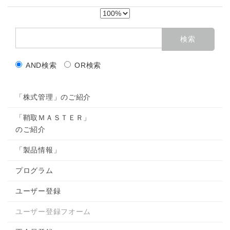
AND検索
OR検索
「株式管理」のご紹介
「鞘取ＭＡＳＴＥＲ」
のご紹介
「製品情報」
プログラム
ユーザー登録
ユーザー登録フオーム