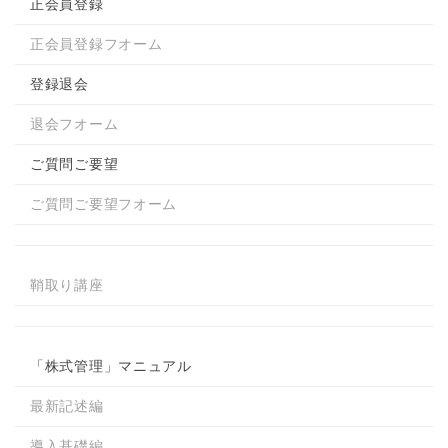
正会員登録
正会員登録フオーム
登録退会
退会フオーム
ご質問ご要望
ご質問ご要望フオーム
鞘取り講座
「株式管理」マニュアル
最新記述編
導入基礎編