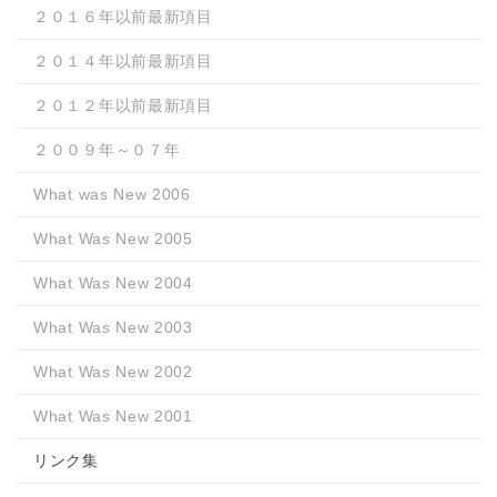
２０１６年以前最新項目
２０１４年以前最新項目
２０１２年以前最新項目
２００９年～０７年
What was New 2006
What Was New 2005
What Was New 2004
What Was New 2003
What Was New 2002
What Was New 2001
リンク集