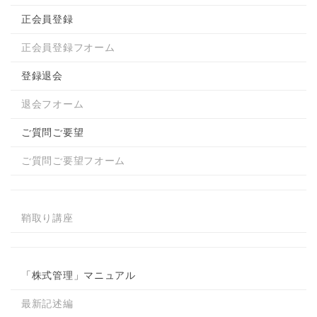
正会員登録
正会員登録フオーム
登録退会
退会フオーム
ご質問ご要望
ご質問ご要望フオーム
鞘取り講座
「株式管理」マニュアル
最新記述編