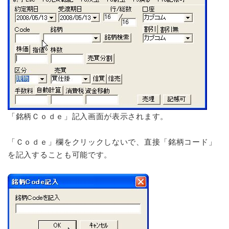
「銘柄Ｃｏｄｅ」記入画面が表示されます。
「Ｃｏｄｅ」欄をクリックしないで、直接「銘柄コード」
を記入することも可能です。