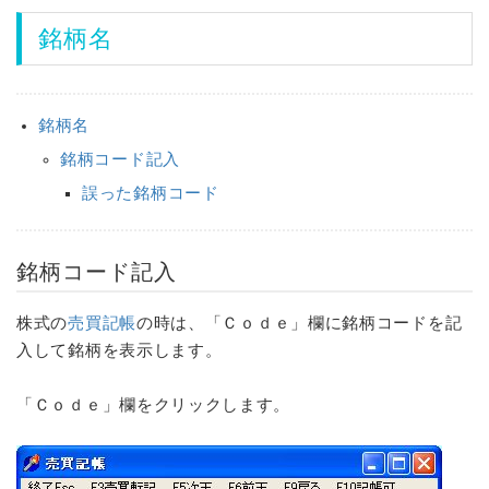
銘柄名
銘柄名
銘柄コード記入
誤った銘柄コード
銘柄コード記入
株式の
売買記帳
の時は、「Ｃｏｄｅ」欄に銘柄コードを記
入して銘柄を表示します。
「Ｃｏｄｅ」欄をクリックします。