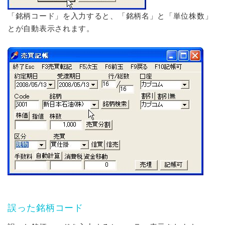
「銘柄コード」を入力すると、「
銘柄名
」と「単位株数」
とが自動表示されます。
誤った銘柄コード