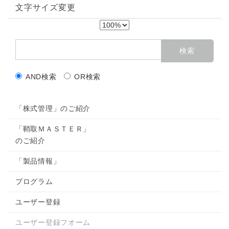
文字サイズ変更
AND検索
OR検索
「株式管理」のご紹介
「鞘取ＭＡＳＴＥＲ」
のご紹介
「製品情報」
プログラム
ユーザー登録
ユーザー登録フオーム