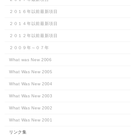
２０１６年以前最新項目
２０１４年以前最新項目
２０１２年以前最新項目
２００９年～０７年
What was New 2006
What Was New 2005
What Was New 2004
What Was New 2003
What Was New 2002
What Was New 2001
リンク集