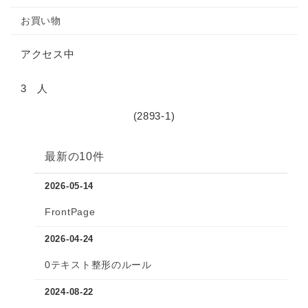
お買い物
アクセス中
3 人
(2893-1)
最新の10件
2026-05-14
FrontPage
2026-04-24
0テキスト整形のルール
2024-08-22