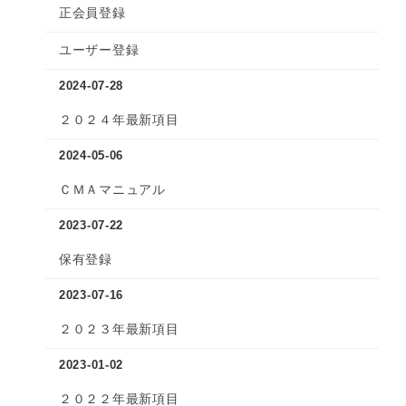
正会員登録
ユーザー登録
2024-07-28
２０２４年最新項目
2024-05-06
ＣＭＡマニュアル
2023-07-22
保有登録
2023-07-16
２０２３年最新項目
2023-01-02
２０２２年最新項目