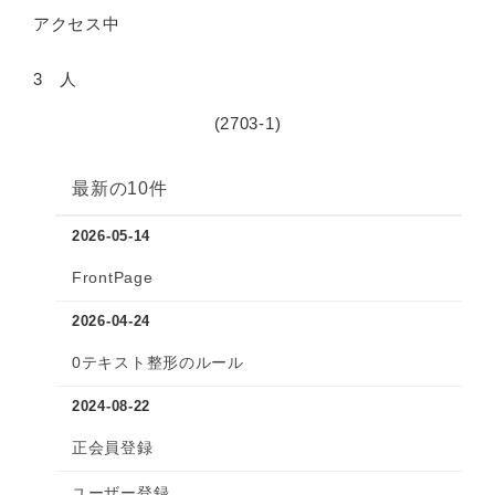
アクセス中
3 人
(2703-1)
最新の10件
2026-05-14
FrontPage
2026-04-24
0テキスト整形のルール
2024-08-22
正会員登録
ユーザー登録