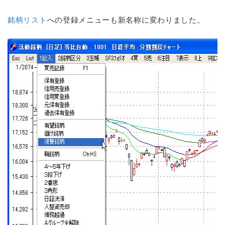
銘柄リスト
への登録メニューも新名称に変わりました。