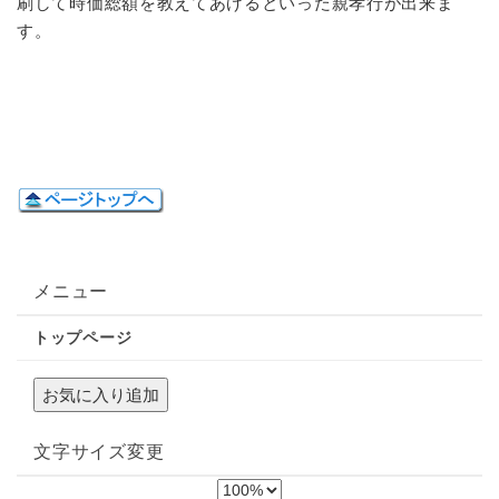
刷して時価総額を教えてあげるといった親孝行が出来ま
す。
メニュー
トップページ
文字サイズ変更