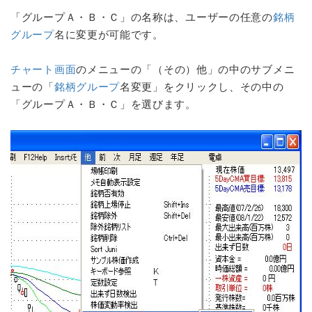
「グループＡ・Ｂ・Ｃ」の名称は、ユーザーの任意の
銘柄
グループ
名に変更が可能です。
チャート画面
のメニューの「（その）他」の中のサブメニ
ューの「
銘柄グループ
名変更」をクリックし、その中の
「グループＡ・Ｂ・Ｃ」を選びます。