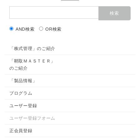
AND検索
OR検索
「株式管理」のご紹介
「鞘取ＭＡＳＴＥＲ」
のご紹介
「製品情報」
プログラム
ユーザー登録
ユーザー登録フオーム
正会員登録