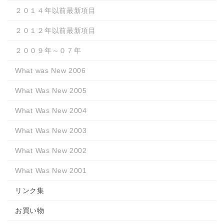
２０１４年以前最新項目
２０１２年以前最新項目
２００９年～０７年
What was New 2006
What Was New 2005
What Was New 2004
What Was New 2003
What Was New 2002
What Was New 2001
リンク集
お買い物