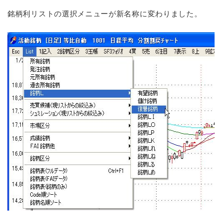
銘柄利リストの選択メニューが新名称に変わりました。