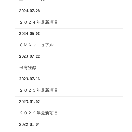
2024-07-28
２０２４年最新項目
2024-05-06
ＣＭＡマニュアル
2023-07-22
保有登録
2023-07-16
２０２３年最新項目
2023-01-02
２０２２年最新項目
2022-01-04