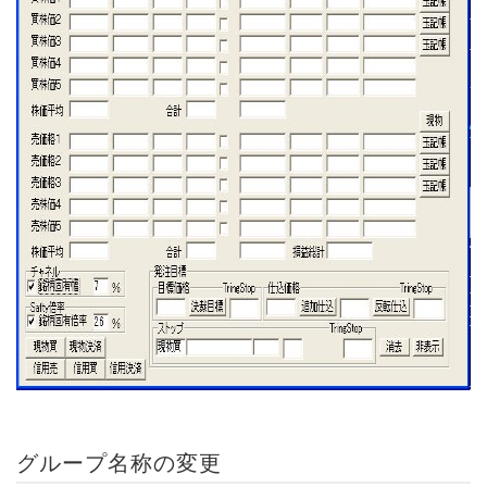
グループ名称の変更