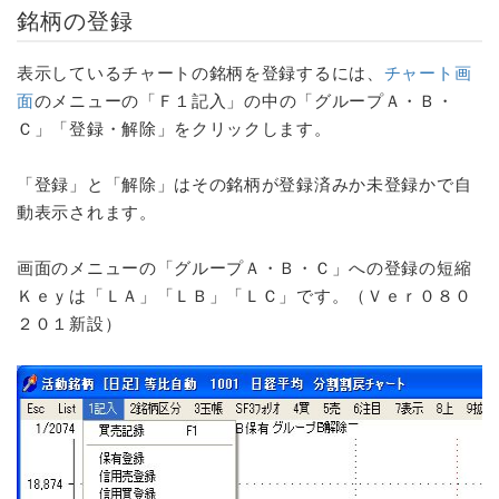
銘柄の登録
表示しているチャートの銘柄を登録するには、
チャート画
面
のメニューの「Ｆ１記入」の中の「グループＡ・Ｂ・
Ｃ」「登録・解除」をクリックします。
「登録」と「解除」はその銘柄が登録済みか未登録かで自
動表示されます。
画面のメニューの「グループＡ・Ｂ・Ｃ」への登録の短縮
Ｋｅｙは「ＬＡ」「ＬＢ」「ＬＣ」です。（Ｖｅｒ０８０
２０１新設）