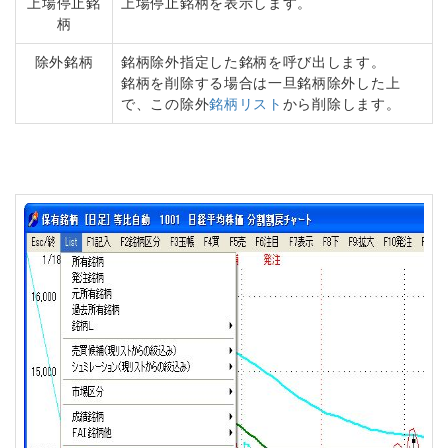
上場停止銘
上場停止銘柄を表示します。
柄
除外銘柄
銘柄除外指定した銘柄を呼び出します。
銘柄を削除する場合は一旦銘柄除外した上
で、この除外
銘柄リスト
から削除します。