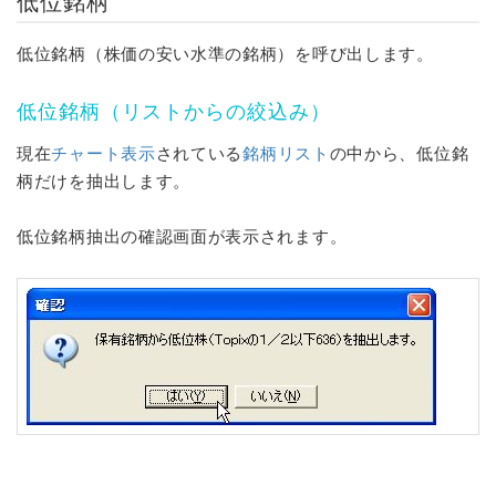
低位銘柄
低位銘柄（株価の安い水準の銘柄）を呼び出します。
低位銘柄（リストからの絞込み）
現在
チャート表示
されている
銘柄リスト
の中から、低位銘
柄だけを抽出します。
低位銘柄抽出の確認画面が表示されます。