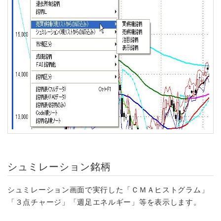
シュミレーション銘柄
シュミレーション画面で実行した「ＣＭＡヒストグラム」
「３点チャージ」「週足エネルギー」等を表示します。