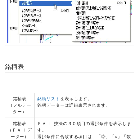
銘柄表
銘柄表
銘柄リスト
を表示します。
（フルデー
銘柄データーは詳細表示されます。
ター）
銘柄表
ＦＡ Ｉ 技法の３０項目の選択条件を表示しま
（ＦＡ Ｉデ
す。
ーター）
選択条件に合致する項目は、「◎」「○」「数