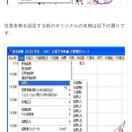
任意名称を設定する前のオリジナルの名称は以下の通りで
す。