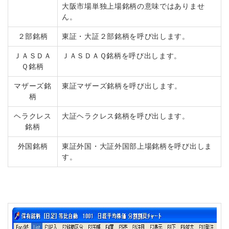
大阪市場単独上場銘柄の意味ではありませ
ん。
２部銘柄
東証・大証２部銘柄を呼び出します。
ＪＡＳＤＡ
ＪＡＳＤＡＱ銘柄を呼び出します。
Ｑ銘柄
マザーズ銘
東証マザーズ銘柄を呼び出します。
柄
ヘラクレス
大証ヘラクレス銘柄を呼び出します。
銘柄
外国銘柄
東証外国・大証外国部上場銘柄を呼び出しま
す。