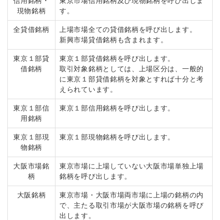
信用銘柄・
東京市場信用銘柄及び現物銘柄を呼び出しま
現物銘柄
す。
全貸借銘柄
上場市場全ての貸借銘柄を呼び出します。
新興市場貸借銘柄も含まれます。
東京１部貸
東京１部貸借銘柄を呼び出します。
借銘柄
取引対象銘柄としては、上場区分は、一般的
に東京１部貸借銘柄を対象とすれば十分と考
えられています。
東京１部信
東京１部信用銘柄を呼び出します。
用銘柄
東京１部現
東京１部現物銘柄を呼び出します。
物銘柄
大阪市場銘
東京市場に上場していない大阪市場単独上場
柄
銘柄を呼び出します。
大阪銘柄
東京市場・大阪市場両市場に上場の銘柄の内
で、主たる取引市場が大阪市場の銘柄を呼び
出します。